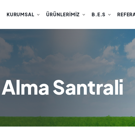
KURUMSAL
ÜRÜNLERİMİZ
B.E.S
REFER
Alma Santrali