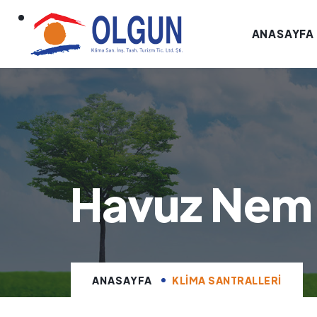
ANASAYFA
Havuz Nem 
ANASAYFA
KLIMA SANTRALLERI