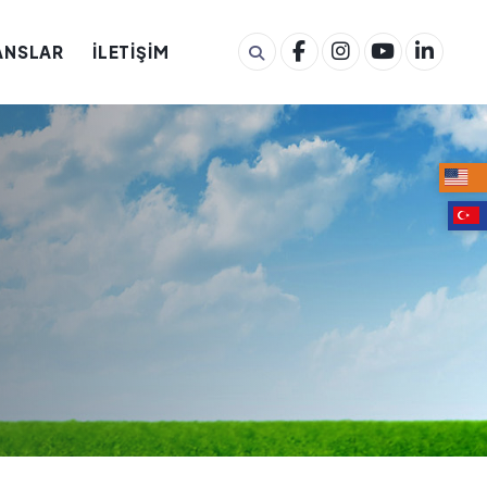
ANSLAR
İLETİŞİM