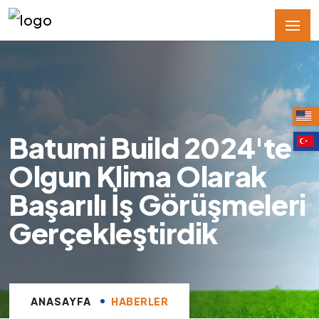
Batumi Build 2024'te
Olgun Klima Olarak
Başarılı İş Görüşmeleri
Gerçekleştirdik
ANASAYFA
HABERLER